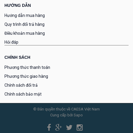
HƯỚNG DẪN
Hướng dẫn mua hàng
Quy trình đổi trả hàng
Điều khoản mua hàng
Hỏi đáp
CHÍNH SÁCH
Phương thức thanh toán
Phương thức giao hàng
Chính sách đổi trả
Chính sách bảo mật
© Bản quyền thuộc về CAESA Việt Nam
Cung cấp bởi Sapo