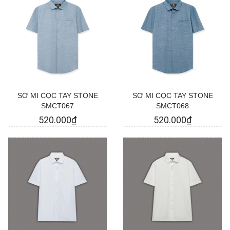
Chọn hàng
Chọn hàng
SƠ MI CỌC TAY STONE
SƠ MI CỌC TAY STONE
SMCT067
SMCT068
520.000₫
520.000₫
Chọn hàng
Chọn hàng