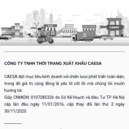
CÔNG TY TNHH THỜI TRANG XUẤT KHẨU CAESA
CAESA đặt mục tiêu kinh doanh với chiến lược phát triển toàn diện,
trong đó giá trị cộng đồng là yếu tố cốt lõi mà chúng tôi muốn
hướng tới.
Giấy CNĐKDN: 0107285326 do Sở Kế Hoạch và Đầu Tư TP Hà Nội
cấp lần đầu ngày 11/01/2016, cấp thay đổi lần thứ 2 ngày
30/11/2020.