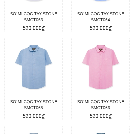
SƠ MI CỌC TAY STONE
SƠ MI CỌC TAY STONE
SMCT063
SMCT064
520.000₫
520.000₫
Chọn hàng
Chọn hàng
SƠ MI CỌC TAY STONE
SƠ MI CỌC TAY STONE
SMCT065
SMCT066
520.000₫
520.000₫