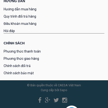
HƯỚNG DẪN
Hướng dẫn mua hàng
Quy trình đổi trả hàng
Điều khoản mua hàng
Hỏi đáp
CHÍNH SÁCH
Phương thức thanh toán
Phương thức giao hàng
Chính sách đổi trả
Chính sách bảo mật
© Bản quyền thuộc về CAESA Việt Nam
Cung cấp bởi Sapo