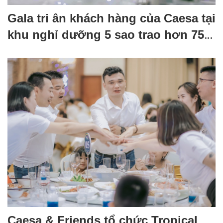
Gala tri ân khách hàng của Caesa tại
khu nghỉ dưỡng 5 sao trao hơn 750
triệu đồng giải thưởng
Caesa & Friends tổ chức Tropical