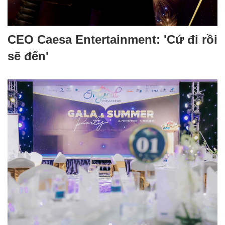
CEO Caesa Entertainment: 'Cứ đi rồi
sẽ đến'