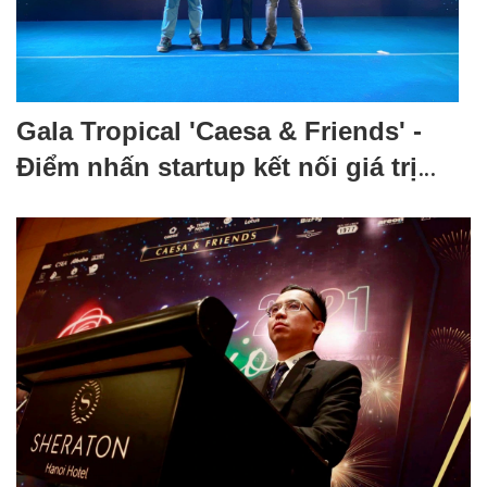
Gala Tropical 'Caesa & Friends' -
Điểm nhấn startup kết nối giá trị
cộng đồng