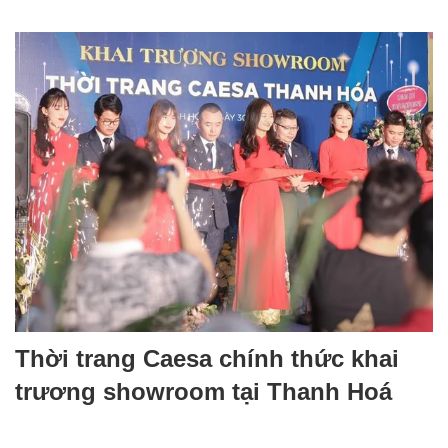
startup
Thời trang Caesa chính thức khai
trương showroom tại Thanh Hoá