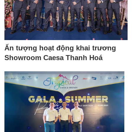
Ấn tượng hoạt động khai trương
Showroom Caesa Thanh Hoá