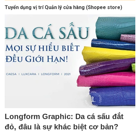
Tuyển dụng vị trí Quản lý cửa hàng (Shopee store)
Longform Graphic: Da cá sấu đắt
đỏ, đâu là sự khác biệt cơ bản?