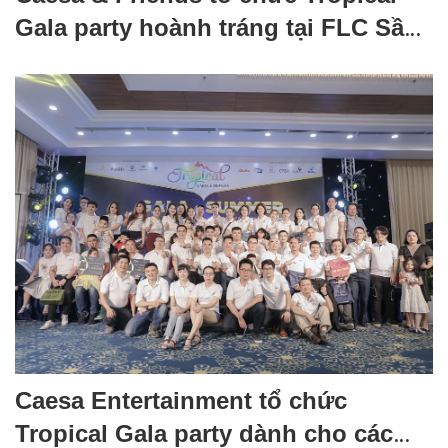
Gala party hoành tráng tại FLC Sầm
Sơn
Caesa Entertainment tổ chức
Tropical Gala party dành cho các