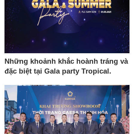
Những khoảnh khắc hoành tráng và
đặc biệt tại Gala party Tropical.