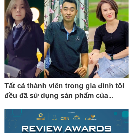
Tất cả thành viên trong gia đình tôi
đều đã sử dụng sản phẩm của
Caesa