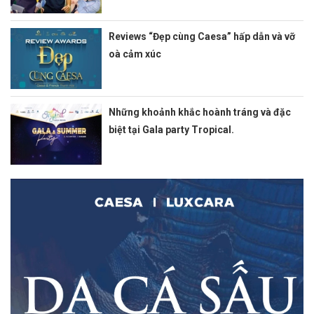
Reviews “Đẹp cùng Caesa” hấp dẫn và vỡ
oà cảm xúc
Những khoảnh khắc hoành tráng và đặc
biệt tại Gala party Tropical.