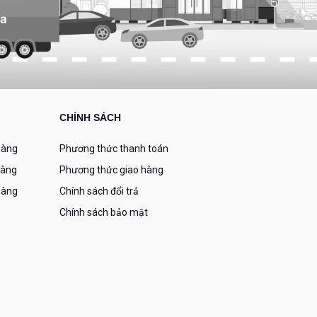
CHÍNH SÁCH
hàng
Phương thức thanh toán
hàng
Phương thức giao hàng
hàng
Chính sách đổi trả
Chính sách bảo mật