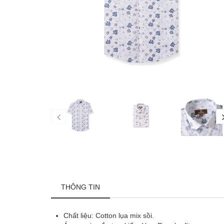
THÔNG TIN
Chất liệu: Cotton lụa mix sồi.