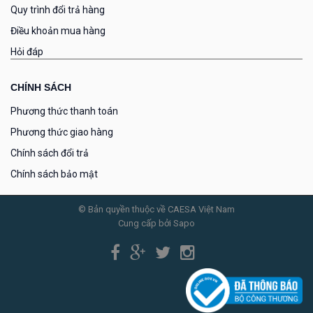
Quy trình đổi trả hàng
Điều khoản mua hàng
Hỏi đáp
CHÍNH SÁCH
Phương thức thanh toán
Phương thức giao hàng
Chính sách đổi trả
Chính sách bảo mật
© Bản quyền thuộc về CAESA Việt Nam
Cung cấp bởi Sapo