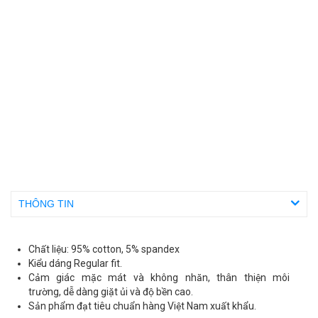
THÔNG TIN
Chất liệu: 95% cotton, 5% spandex
Kiểu dáng Regular fit.
Cảm giác mặc mát và không nhăn, thân thiện môi
trường, dễ dàng giặt ủi và độ bền cao.
Sản phẩm đạt tiêu chuẩn hàng Việt Nam xuất khẩu.