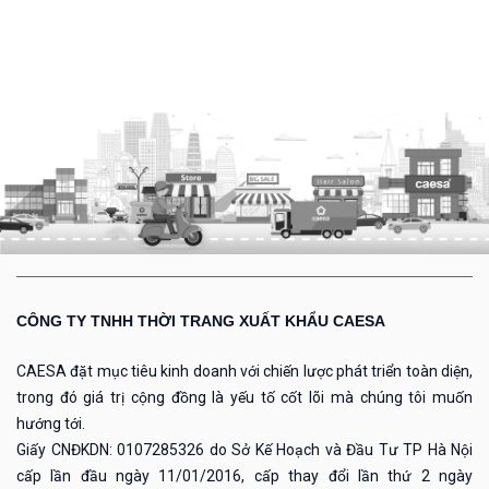
CÔNG TY TNHH THỜI TRANG XUẤT KHẨU CAESA
CAESA đặt mục tiêu kinh doanh với chiến lược phát triển toàn diện,
trong đó giá trị cộng đồng là yếu tố cốt lõi mà chúng tôi muốn
hướng tới.
Giấy CNĐKDN: 0107285326 do Sở Kế Hoạch và Đầu Tư TP Hà Nội
cấp lần đầu ngày 11/01/2016, cấp thay đổi lần thứ 2 ngày