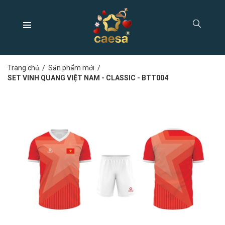
Trang chủ
/
Sản phẩm mới
/
SET VINH QUANG VIỆT NAM - CLASSIC - BTT004