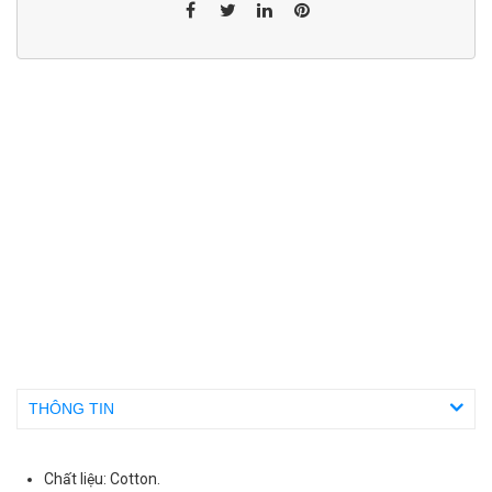
THÔNG TIN
Chất liệu: Cotton.