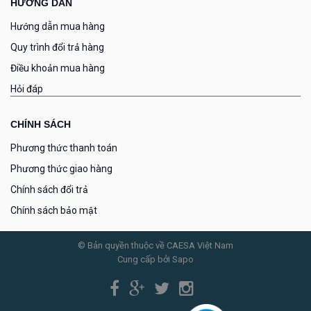
HƯỚNG DẪN
Hướng dẫn mua hàng
Quy trình đổi trả hàng
Điều khoản mua hàng
Hỏi đáp
CHÍNH SÁCH
Phương thức thanh toán
Phương thức giao hàng
Chính sách đổi trả
Chính sách bảo mật
© Bản quyền thuộc về CAESA Việt Nam
Cung cấp bởi Sapo