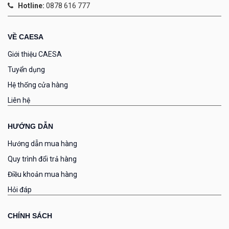
Hotline:
0878 616 777
VỀ CAESA
Giới thiệu CAESA
Tuyển dụng
Hệ thống cửa hàng
Liên hệ
HƯỚNG DẪN
Hướng dẫn mua hàng
Quy trình đổi trả hàng
Điều khoản mua hàng
Hỏi đáp
CHÍNH SÁCH