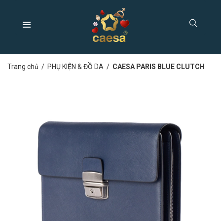
Trang chủ
/
PHỤ KIỆN & ĐỒ DA
/
CAESA PARIS BLUE CLUTCH