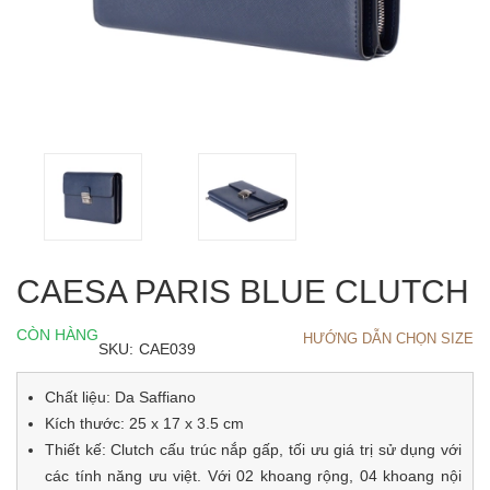
CAESA PARIS BLUE CLUTCH
CÒN HÀNG
HƯỚNG DẪN CHỌN SIZE
SKU:
CAE039
Chất liệu: Da Saffiano
Kích thước: 25 x 17 x 3.5 cm
Thiết kế: Clutch cấu trúc nắp gấp, tối ưu giá trị sử dụng với
các tính năng ưu việt. Với 02 khoang rộng, 04 khoang nội