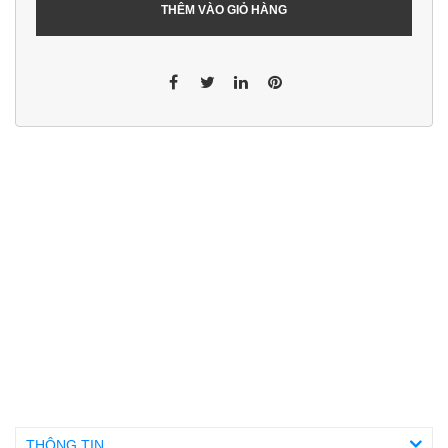
THÊM VÀO GIỎ HÀNG
THÔNG TIN