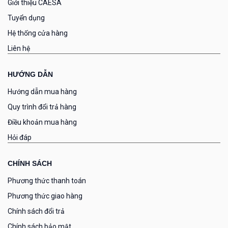
Giới thiệu CAESA
Tuyển dụng
Hệ thống cửa hàng
Liên hệ
HƯỚNG DẪN
Hướng dẫn mua hàng
Quy trình đổi trả hàng
Điều khoản mua hàng
Hỏi đáp
CHÍNH SÁCH
Phương thức thanh toán
Phương thức giao hàng
Chính sách đổi trả
Chính sách bảo mật