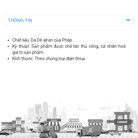
THÔNG TIN
Chất liệu: Da Dê alran của Pháp
Kỹ thuật: Sản phẩm được chế tác thủ công, cá nhân hoá
giá trị sản phẩm.
Kích thước: Theo chủng loại điện thoại.