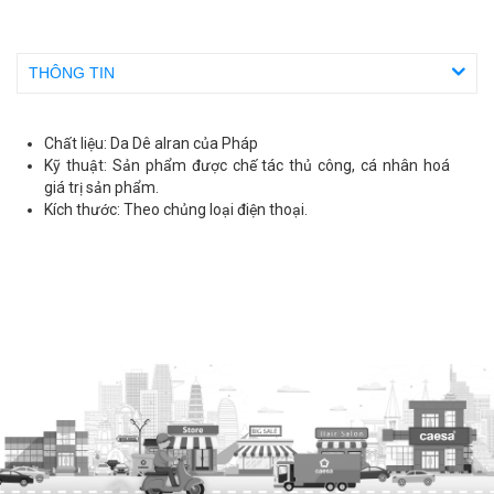
THÔNG TIN
Chất liệu: Da Dê alran của Pháp
Kỹ thuật: Sản phẩm được chế tác thủ công, cá nhân hoá
giá trị sản phẩm.
Kích thước: Theo chủng loại điện thoại.