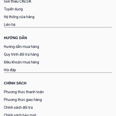
Giới thiệu CAESA
Tuyển dụng
Hệ thống cửa hàng
Liên hệ
HƯỚNG DẪN
Hướng dẫn mua hàng
Quy trình đổi trả hàng
Điều khoản mua hàng
Hỏi đáp
CHÍNH SÁCH
Phương thức thanh toán
Phương thức giao hàng
Chính sách đổi trả
Chính sách bảo mật