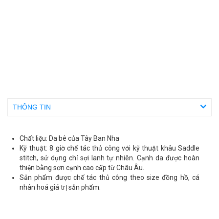
THÔNG TIN
Chất liệu: Da bê của Tây Ban Nha
Kỹ thuật: 8 giờ chế tác thủ công với kỹ thuật khâu Saddle
stitch, sử dụng chỉ sợi lanh tự nhiên. Cạnh da được hoàn
thiện bằng sơn cạnh cao cấp từ Châu Âu.
Sản phẩm được chế tác thủ công theo size đồng hồ, cá
nhân hoá giá trị sản phẩm.