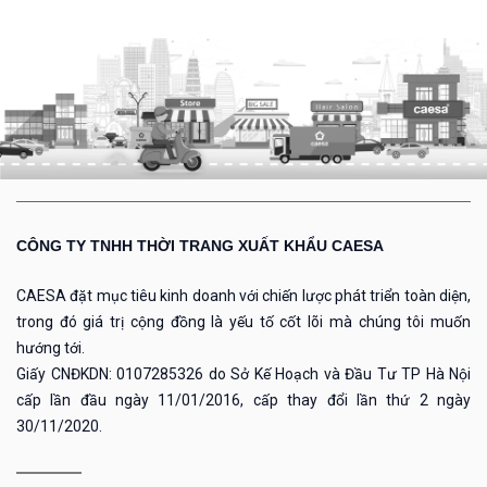
CÔNG TY TNHH THỜI TRANG XUẤT KHẨU CAESA
CAESA đặt mục tiêu kinh doanh với chiến lược phát triển toàn diện,
trong đó giá trị cộng đồng là yếu tố cốt lõi mà chúng tôi muốn
hướng tới.
Giấy CNĐKDN: 0107285326 do Sở Kế Hoạch và Đầu Tư TP Hà Nội
cấp lần đầu ngày 11/01/2016, cấp thay đổi lần thứ 2 ngày
30/11/2020.