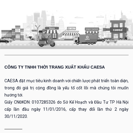
CÔNG TY TNHH THỜI TRANG XUẤT KHẨU CAESA
CAESA đặt mục tiêu kinh doanh với chiến lược phát triển toàn diện,
trong đó giá trị cộng đồng là yếu tố cốt lõi mà chúng tôi muốn
hướng tới.
Giấy CNĐKDN: 0107285326 do Sở Kế Hoạch và Đầu Tư TP Hà Nội
cấp lần đầu ngày 11/01/2016, cấp thay đổi lần thứ 2 ngày
30/11/2020.