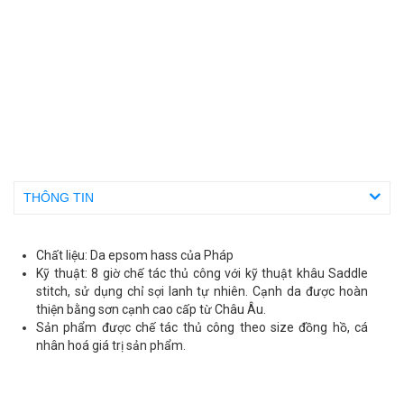
THÔNG TIN
Chất liệu: Da epsom hass của Pháp
Kỹ thuật: 8 giờ chế tác thủ công với kỹ thuật khâu Saddle
stitch, sử dụng chỉ sợi lanh tự nhiên. Cạnh da được hoàn
thiện bằng sơn cạnh cao cấp từ Châu Âu.
Sản phẩm được chế tác thủ công theo size đồng hồ, cá
nhân hoá giá trị sản phẩm.