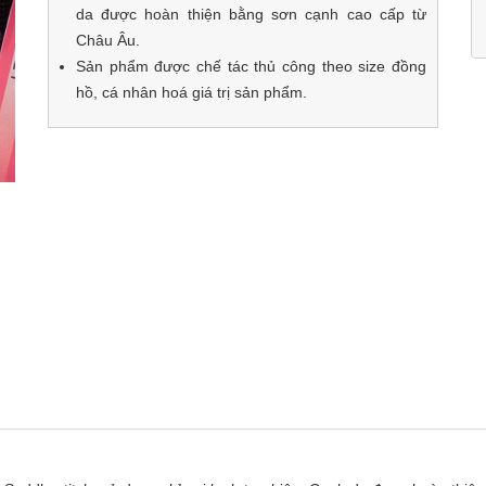
da được hoàn thiện bằng sơn cạnh cao cấp từ
Châu Âu.
Sản phẩm được chế tác thủ công theo size đồng
hồ, cá nhân hoá giá trị sản phẩm.