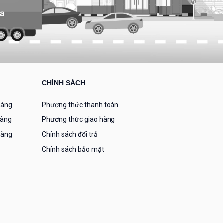
CHÍNH SÁCH
hàng
Phương thức thanh toán
hàng
Phương thức giao hàng
hàng
Chính sách đổi trả
Chính sách bảo mật