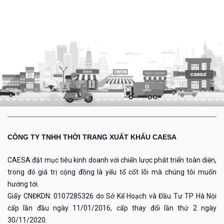
CÔNG TY TNHH THỜI TRANG XUẤT KHẨU CAESA
CAESA đặt mục tiêu kinh doanh với chiến lược phát triển toàn diện,
trong đó giá trị cộng đồng là yếu tố cốt lõi mà chúng tôi muốn
hướng tới.
Giấy CNĐKDN: 0107285326 do Sở Kế Hoạch và Đầu Tư TP Hà Nội
cấp lần đầu ngày 11/01/2016, cấp thay đổi lần thứ 2 ngày
30/11/2020.