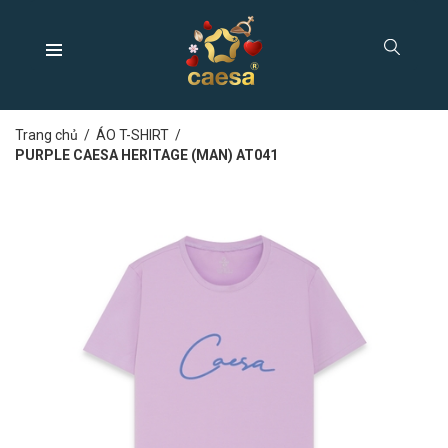
Trang chủ
/
ÁO T-SHIRT
/
PURPLE CAESA HERITAGE (MAN) AT041