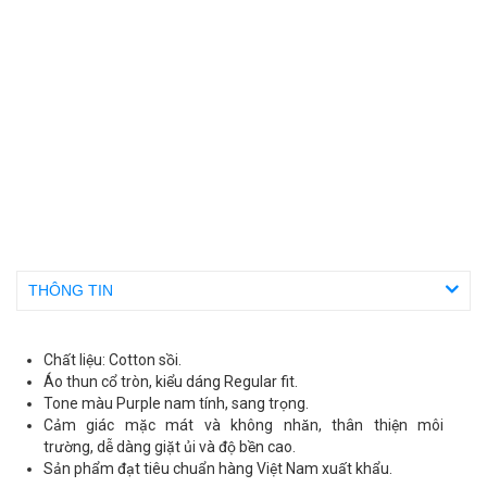
THÔNG TIN
Chất liệu: Cotton sồi.
Áo thun cổ tròn, kiểu dáng Regular fit.
Tone màu Purple nam tính, sang trọng.
Cảm giác mặc mát và không nhăn, thân thiện môi
trường, dễ dàng giặt ủi và độ bền cao.
Sản phẩm đạt tiêu chuẩn hàng Việt Nam xuất khẩu.