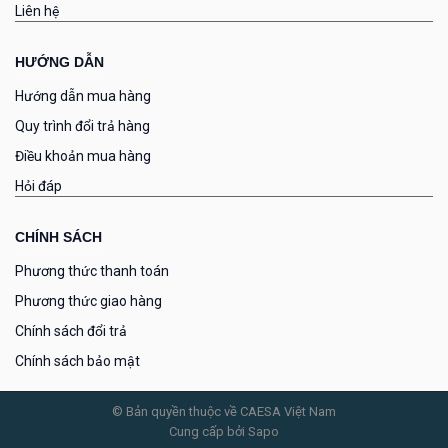
Liên hệ
HƯỚNG DẪN
Hướng dẫn mua hàng
Quy trình đổi trả hàng
Điều khoản mua hàng
Hỏi đáp
CHÍNH SÁCH
Phương thức thanh toán
Phương thức giao hàng
Chính sách đổi trả
Chính sách bảo mật
© Bản quyền thuộc về CAESA Việt Nam
Cung cấp bởi Sapo