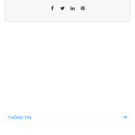
THÔNG TIN