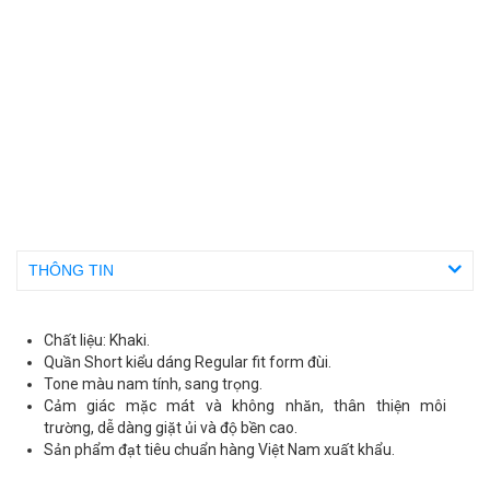
THÔNG TIN
Chất liệu: Khaki.
Quần Short kiểu dáng Regular fit form đùi.
Tone màu nam tính, sang trọng.
Cảm giác mặc mát và không nhăn, thân thiện môi
trường, dễ dàng giặt ủi và độ bền cao.
Sản phẩm đạt tiêu chuẩn hàng Việt Nam xuất khẩu.