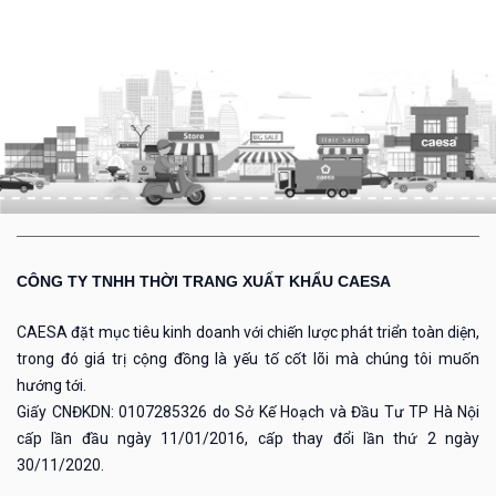
CÔNG TY TNHH THỜI TRANG XUẤT KHẨU CAESA
CAESA đặt mục tiêu kinh doanh với chiến lược phát triển toàn diện,
trong đó giá trị cộng đồng là yếu tố cốt lõi mà chúng tôi muốn
hướng tới.
Giấy CNĐKDN: 0107285326 do Sở Kế Hoạch và Đầu Tư TP Hà Nội
cấp lần đầu ngày 11/01/2016, cấp thay đổi lần thứ 2 ngày
30/11/2020.