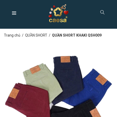
Trang chủ
/
QUẦN SHORT
/
QUẦN SHORT KHAKI QSH009