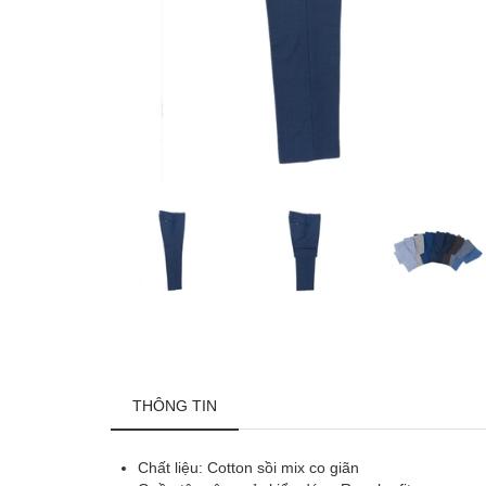
THÔNG TIN
Chất liệu: Cotton sồi mix co giãn