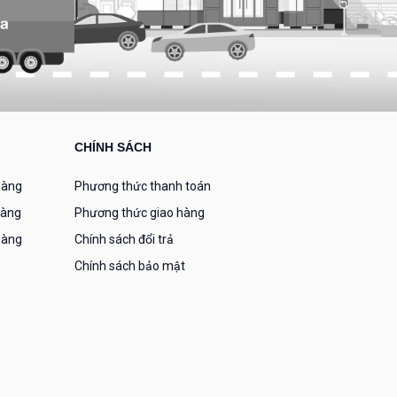
CHÍNH SÁCH
hàng
Phương thức thanh toán
hàng
Phương thức giao hàng
hàng
Chính sách đổi trả
Chính sách bảo mật