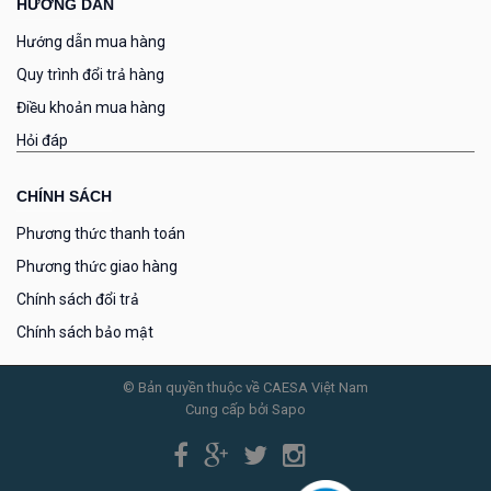
HƯỚNG DẪN
Hướng dẫn mua hàng
Quy trình đổi trả hàng
Điều khoản mua hàng
Hỏi đáp
CHÍNH SÁCH
Phương thức thanh toán
Phương thức giao hàng
Chính sách đổi trả
Chính sách bảo mật
© Bản quyền thuộc về CAESA Việt Nam
Cung cấp bởi Sapo