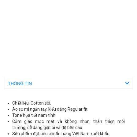
THÔNG TIN
Chất liệu: Cotton sồi.
Áo sơ mi ngắn tay, kiểu dáng Regular fit.
Tone họa tiết nam tính.
Cảm giác mặc mát và không nhăn, thân thiện môi
trường, dễ dàng giặt ủi và độ bền cao.
Sản phẩm đạt tiêu chuẩn hàng Việt Nam xuất khẩu.