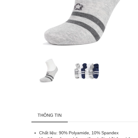
THÔNG TIN
Chất liệu: 90% Polyamide, 10% Spandex