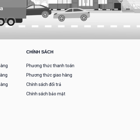
CHÍNH SÁCH
hàng
Phương thức thanh toán
hàng
Phương thức giao hàng
hàng
Chính sách đổi trả
Chính sách bảo mật