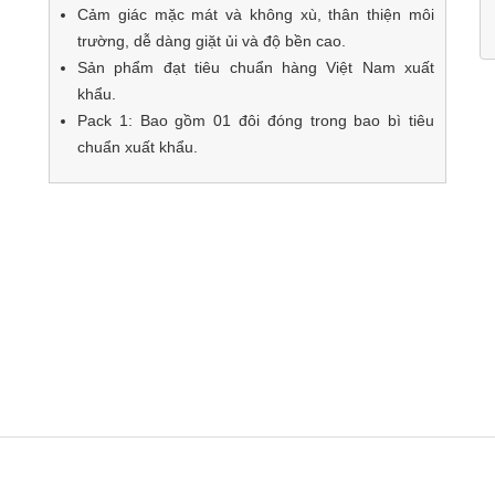
Cảm giác mặc mát và không xù, thân thiện môi
trường, dễ dàng giặt ủi và độ bền cao.
Sản phẩm đạt tiêu chuẩn hàng Việt Nam xuất
khẩu.
Pack 1: Bao gồm 01 đôi đóng trong bao bì tiêu
chuẩn xuất khẩu.