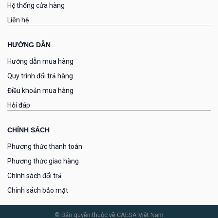
Hệ thống cửa hàng
Liên hệ
HƯỚNG DẪN
Hướng dẫn mua hàng
Quy trình đổi trả hàng
Điều khoản mua hàng
Hỏi đáp
CHÍNH SÁCH
Phương thức thanh toán
Phương thức giao hàng
Chính sách đổi trả
Chính sách bảo mật
© Bản quyền thuộc về CAESA Việt Nam