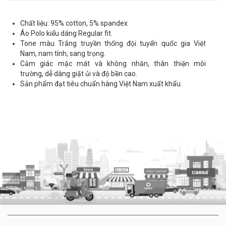
Chất liệu: 95% cotton, 5% spandex
Áo Polo kiểu dáng Regular fit.
Tone màu Trắng truyền thống đội tuyển quốc gia Việt
Nam, nam tính, sang trọng.
Cảm giác mặc mát và không nhăn, thân thiện môi
trường, dễ dàng giặt ủi và độ bền cao.
Sản phẩm đạt tiêu chuẩn hàng Việt Nam xuất khẩu.