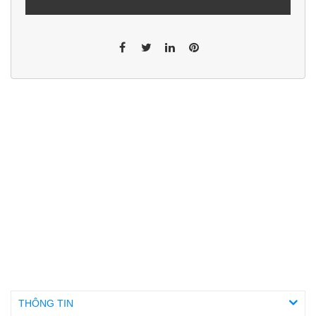
THÔNG TIN