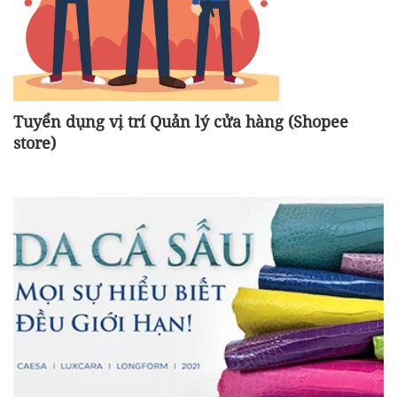
Tuyển dụng vị trí Quản lý cửa hàng (Shopee
store)