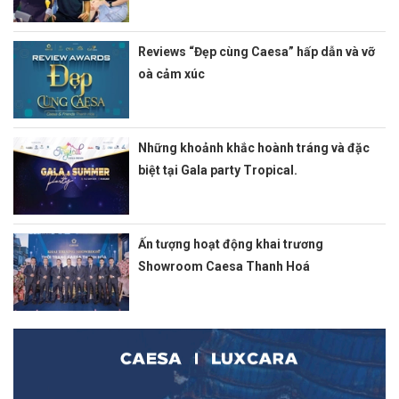
Reviews “Đẹp cùng Caesa” hấp dẫn và vỡ
oà cảm xúc
Những khoảnh khắc hoành tráng và đặc
biệt tại Gala party Tropical.
Ấn tượng hoạt động khai trương
Showroom Caesa Thanh Hoá