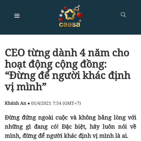
CEO từng dành 4 năm cho
hoạt động cộng đồng:
“Đừng để người khác định
vị mình”
Khánh An
●
01/4/2021 7:54 (GMT+7)
Đừng đứng ngoài cuộc và không bằng lòng với
những gì đang có! Đặc biệt, hãy luôn nói về
mình, đừng để người khác định vị mình là ai.