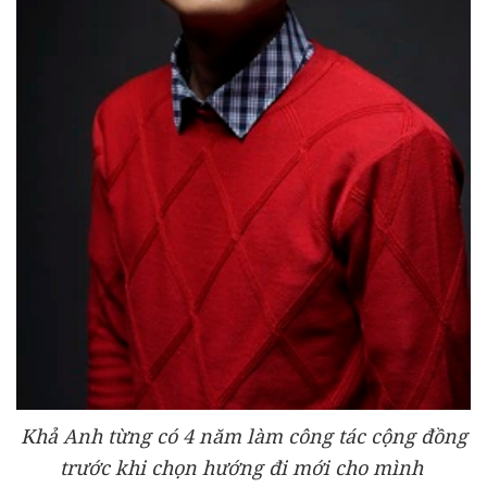
Khả Anh từng có 4 năm làm công tác cộng đồng
trước khi chọn hướng đi mới cho mình