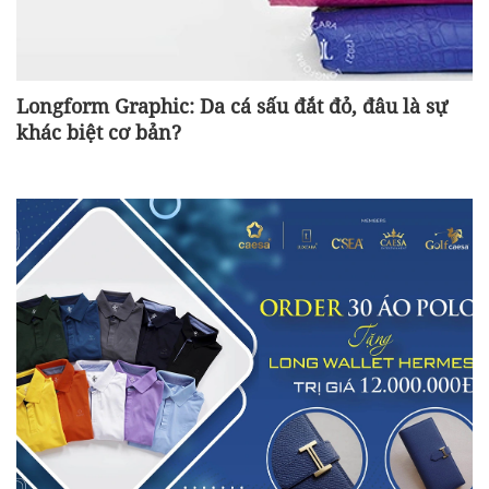
Longform Graphic: Da cá sấu đắt đỏ, đâu là sự
khác biệt cơ bản?