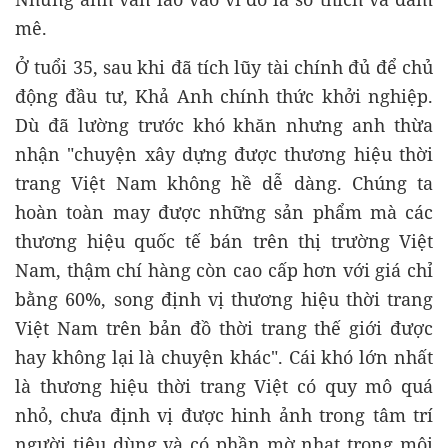
mê.
Ở tuổi 35, sau khi đã tích lũy tài chính đủ để chủ
động đầu tư, Khả Anh chính thức khởi nghiệp.
Dù đã lường trước khó khăn nhưng anh thừa
nhận "chuyện xây dựng được thương hiệu thời
trang Việt Nam không hề dễ dàng. Chúng ta
hoàn toàn may được những sản phẩm mà các
thương hiệu quốc tế bán trên thị trường Việt
Nam, thậm chí hàng còn cao cấp hơn với giá chỉ
bằng 60%, song định vị thương hiệu thời trang
Việt Nam trên bản đồ thời trang thế giới được
hay không lại là chuyện khác". Cái khó lớn nhất
là thương hiệu thời trang Việt có quy mô quá
nhỏ, chưa định vị được hinh ảnh trong tâm trí
người tiêu dùng và có phần mờ nhạt trong môi