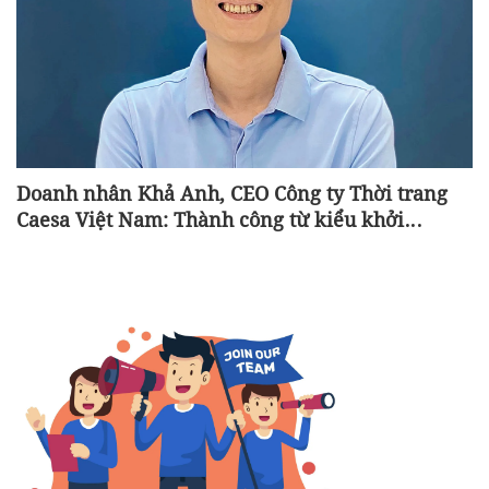
Doanh nhân Khả Anh, CEO Công ty Thời trang
Caesa Việt Nam: Thành công từ kiểu khởi
nghiệp “con nhà nghèo”