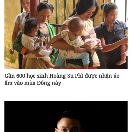
Gần 600 học sinh Hoàng Su Phì được nhận áo
ấm vào mùa Đông này