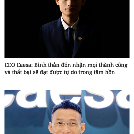
CEO Caesa: Bình thản đón nhận mọi thành công
và thất bại sẽ đạt được tự do trong tâm hồn