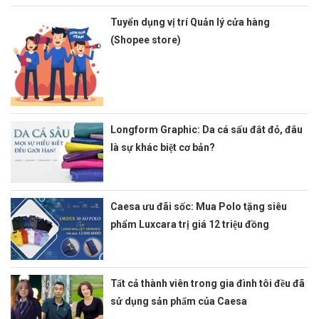
Tuyển dụng vị trí Quản lý cửa hàng
(Shopee store)
Longform Graphic: Da cá sấu đắt đỏ, đâu
là sự khác biệt cơ bản?
Caesa ưu đãi sốc: Mua Polo tặng siêu
phẩm Luxcara trị giá 12 triệu đồng
Tất cả thành viên trong gia đình tôi đều đã
sử dụng sản phẩm của Caesa