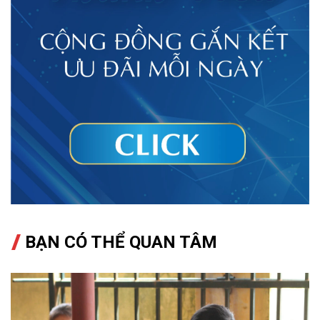
BẠN CÓ THỂ QUAN TÂM