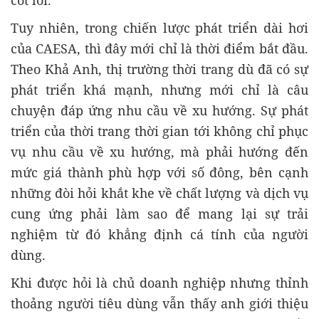
Tuy nhiên, trong chiến lược phát triển dài hơi
của CAESA, thì đây mới chỉ là thời điểm bắt đầu.
Theo Khả Anh, thị trường thời trang dù đã có sự
phát triển khá mạnh, nhưng mới chỉ là câu
chuyện đáp ứng nhu cầu về xu hướng. Sự phát
triển của thời trang thời gian tới không chỉ phục
vụ nhu cầu về xu hướng, mà phải hướng đến
mức giá thành phù hợp với số đông, bên cạnh
những đòi hỏi khắt khe về chất lượng và dịch vụ
cung ứng phải làm sao để mang lại sự trải
nghiệm từ đó khẳng định cá tính của người
dùng.
Khi được hỏi là chủ doanh nghiệp nhưng thỉnh
thoảng người tiêu dùng vẫn thấy anh giới thiệu