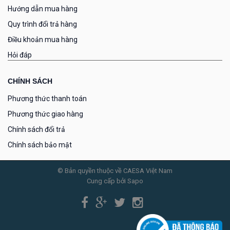
Hướng dẫn mua hàng
Quy trình đổi trả hàng
Điều khoản mua hàng
Hỏi đáp
CHÍNH SÁCH
Phương thức thanh toán
Phương thức giao hàng
Chính sách đổi trả
Chính sách bảo mật
© Bản quyền thuộc về CAESA Việt Nam
Cung cấp bởi Sapo