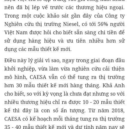
nên đã bị lép vế trước các thương hiệu ngoại.
Trong một cuộc khảo sát gần đây của Công ty
Nghiên cứu thị trường Niesel, có tới 56% người
Việt Nam được hỏi cho biết sẵn sàng chi tiền để
sử dụng hàng hiệu và ưu tiên nhiều hơn sử
dụng các mẫu thiết kế mới.
Điều này lý giải vì sao, ngay trong giai đoạn đầu
khởi nghiệp, vừa làm vừa nghiên cứu cải thiện
mô hình, CAESA vẫn có thể tung ra thị trường
hơn 30 mẫu thiết kế mới hàng tháng. Khả Anh
cho biết, so với kỳ vọng là chưa đạt nhưng so với
nhiều thương hiệu chỉ ra được 10 - 20 mẫu thiết
kế thì đây là con số ấn tượng. Từ năm 2018,
CAESA có kế hoạch mỗi tháng tung ra thị trường
35 - 40 mẫu thiết kế mới và dự tính năm nay sẽ