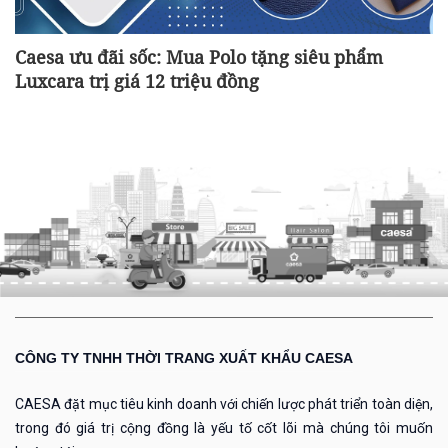
Caesa ưu đãi sốc: Mua Polo tặng siêu phẩm
Luxcara trị giá 12 triệu đồng
CÔNG TY TNHH THỜI TRANG XUẤT KHẨU CAESA
CAESA đặt mục tiêu kinh doanh với chiến lược phát triển toàn diện,
trong đó giá trị cộng đồng là yếu tố cốt lõi mà chúng tôi muốn