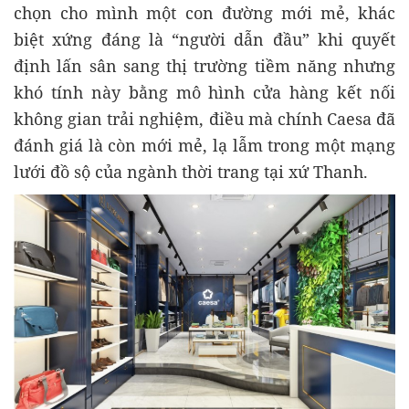
chọn cho mình một con đường mới mẻ, khác
biệt xứng đáng là “người dẫn đầu” khi quyết
định lấn sân sang thị trường tiềm năng nhưng
khó tính này bằng mô hình cửa hàng kết nối
không gian trải nghiệm, điều mà chính Caesa đã
đánh giá là còn mới mẻ, lạ lẫm trong một mạng
lưới đồ sộ của ngành thời trang tại xứ Thanh.