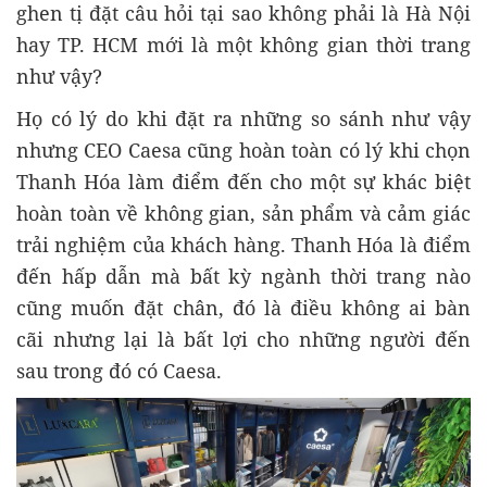
ghen tị đặt câu hỏi tại sao không phải là Hà Nội
hay TP. HCM mới là một không gian thời trang
như vậy?
Họ có lý do khi đặt ra những so sánh như vậy
nhưng CEO Caesa cũng hoàn toàn có lý khi chọn
Thanh Hóa làm điểm đến cho một sự khác biệt
hoàn toàn về không gian, sản phẩm và cảm giác
trải nghiệm của khách hàng. Thanh Hóa là điểm
đến hấp dẫn mà bất kỳ ngành thời trang nào
cũng muốn đặt chân, đó là điều không ai bàn
cãi nhưng lại là bất lợi cho những người đến
sau trong đó có Caesa.