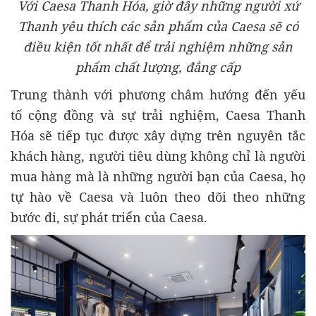
Với Caesa Thanh Hóa, giờ đây những người xứ
Thanh yêu thích các sản phẩm của Caesa sẽ có
điều kiện tốt nhất để trải nghiệm những sản
phẩm chất lượng, đẳng cấp
Trung thành với phương châm hướng đến yếu
tố cộng đồng và sự trải nghiệm, Caesa Thanh
Hóa sẽ tiếp tục được xây dựng trên nguyên tắc
khách hàng, người tiêu dùng không chỉ là người
mua hàng mà là những người bạn của Caesa, họ
tự hào về Caesa và luôn theo dõi theo những
bước đi, sự phát triển của Caesa.