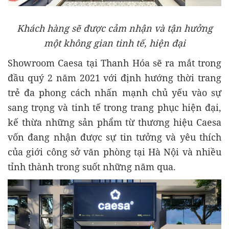
Khách hàng sẽ được cảm nhận và tận hưởng
một không gian tinh tế, hiện đại
Showroom Caesa tại Thanh Hóa sẽ ra mắt trong
đầu quý 2 năm 2021 với định hướng thời trang
trẻ đa phong cách nhấn mạnh chủ yếu vào sự
sang trọng và tinh tế trong trang phục hiện đại,
kế thừa những sản phẩm từ thương hiệu Caesa
vốn đang nhận được sự tin tưởng và yêu thích
của giới công sở văn phòng tại Hà Nội và nhiều
tỉnh thành trong suốt những năm qua.