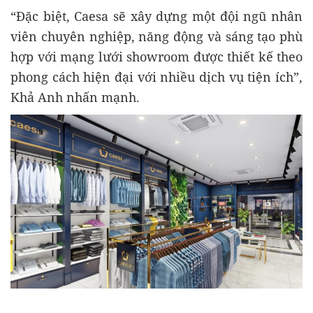
“Đặc biệt, Caesa sẽ xây dựng một đội ngũ nhân
viên chuyên nghiệp, năng động và sáng tạo phù
hợp với mạng lưới showroom được thiết kế theo
phong cách hiện đại với nhiều dịch vụ tiện ích”,
Khả Anh nhấn mạnh.