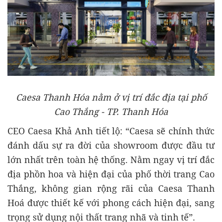
Caesa Thanh Hóa nằm ở vị trí đắc địa tại phố
Cao Thắng - TP. Thanh Hóa
CEO Caesa Khả Anh tiết lộ: “Caesa sẽ chính thức
đánh dấu sự ra đời của showroom được đầu tư
lớn nhất trên toàn hệ thống. Nằm ngay vị trí đắc
địa phồn hoa và hiện đại của phố thời trang Cao
Thắng, không gian rộng rãi của Caesa Thanh
Hoá được thiết kế với phong cách hiện đại, sang
trọng sử dụng nội thất trang nhã và tinh tế”.