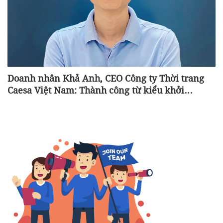
Doanh nhân Khả Anh, CEO Công ty Thời trang
Caesa Việt Nam: Thành công từ kiểu khởi
nghiệp “con nhà nghèo”