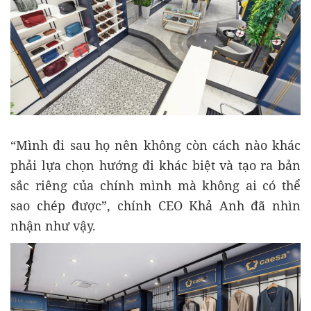
“Mình đi sau họ nên không còn cách nào khác
phải lựa chọn hướng đi khác biệt và tạo ra bản
sắc riêng của chính mình mà không ai có thể
sao chép được”, chính CEO Khả Anh đã nhìn
nhận như vậy.