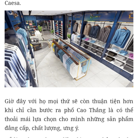
Caesa.
Giờ đây với họ mọi thứ sẽ còn thuận tiện hơn
khi chỉ cần bước ra phố Cao Thắng là có thể
thoải mái lựa chọn cho mình những sản phẩm
đẳng cấp, chất lượng, ưng ý.