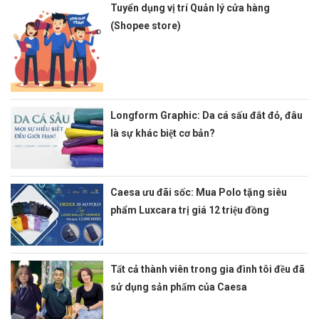
Tuyển dụng vị trí Quản lý cửa hàng
(Shopee store)
Longform Graphic: Da cá sấu đắt đỏ, đâu
là sự khác biệt cơ bản?
Caesa ưu đãi sốc: Mua Polo tặng siêu
phẩm Luxcara trị giá 12 triệu đồng
Tất cả thành viên trong gia đình tôi đều đã
sử dụng sản phẩm của Caesa