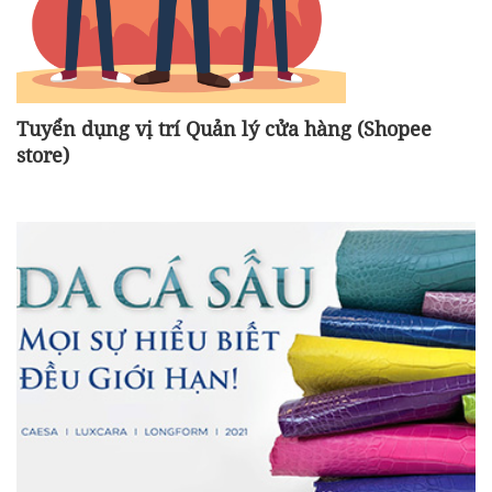
Tuyển dụng vị trí Quản lý cửa hàng (Shopee
store)