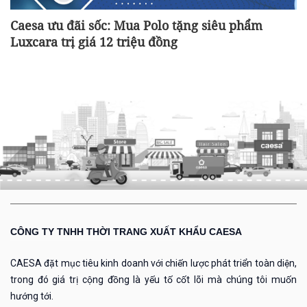
Caesa ưu đãi sốc: Mua Polo tặng siêu phẩm
Luxcara trị giá 12 triệu đồng
CÔNG TY TNHH THỜI TRANG XUẤT KHẨU CAESA
CAESA đặt mục tiêu kinh doanh với chiến lược phát triển toàn diện,
trong đó giá trị cộng đồng là yếu tố cốt lõi mà chúng tôi muốn
hướng tới.