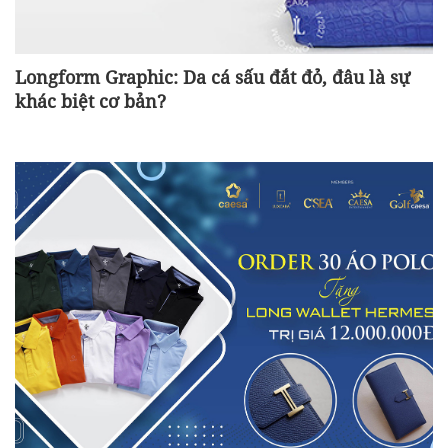
Longform Graphic: Da cá sấu đắt đỏ, đâu là sự
khác biệt cơ bản?