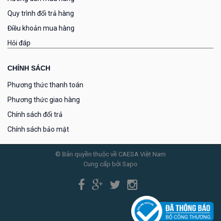
Quy trình đổi trả hàng
Điều khoản mua hàng
Hỏi đáp
CHÍNH SÁCH
Phương thức thanh toán
Phương thức giao hàng
Chính sách đổi trả
Chính sách bảo mật
© Bản quyền thuộc về CAESA Việt Nam
Cung cấp bởi Sapo