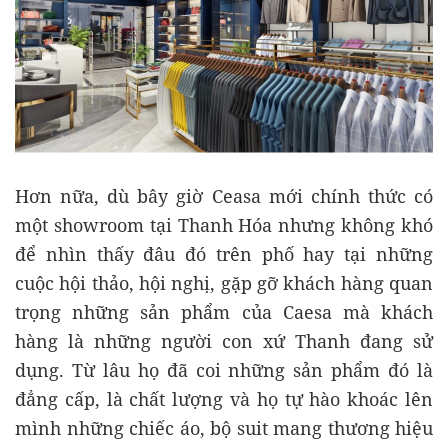
Hơn nữa, dù bây giờ Ceasa mới chính thức có
một showroom tại Thanh Hóa nhưng không khó
để nhìn thấy đâu đó trên phố hay tại những
cuộc hội thảo, hội nghị, gặp gỡ khách hàng quan
trọng những sản phẩm của Caesa mà khách
hàng là những người con xứ Thanh đang sử
dụng. Từ lâu họ đã coi những sản phẩm đó là
đẳng cấp, là chất lượng và họ tự hào khoác lên
mình những chiếc áo, bộ suit mang thương hiệu