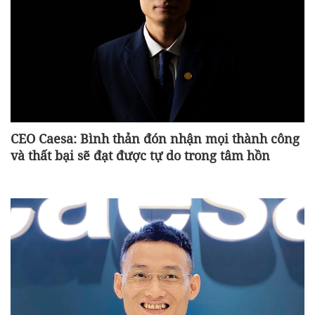
CEO Caesa: Bình thản đón nhận mọi thành công
và thất bại sẽ đạt được tự do trong tâm hồn