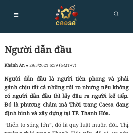
Người dẫn đầu
Khánh An
●
29/3/2021 6:59 (GMT+7)
Người dẫn đầu là người tiên phong và phải
gánh chịu tất cả những rủi ro nhưng nếu không
có người dẫn đầu thì lấy đâu ra người kế tiếp.
Đó là phương châm mà Thời trang Caesa đang
định hình và xây dựng tại TP. Thanh Hóa.
“Biển to sóng lớn”, đó là quy luật muôn đời. Thị