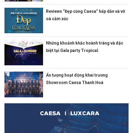
Reviews “Đẹp cùng Caesa” hấp dẫn và vỡ
oà cảm xúc
Những khoảnh khắc hoành tráng và đặc
biệt tại Gala party Tropical.
Ấn tượng hoạt động khai trương
Showroom Caesa Thanh Hoá