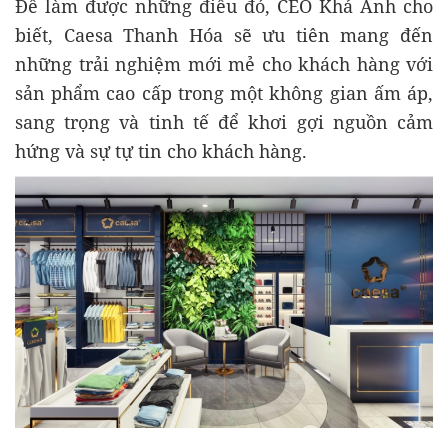
Để làm được những điều đó, CEO Khả Anh cho
biết, Caesa Thanh Hóa sẽ ưu tiên mang đến
những trải nghiệm mới mẻ cho khách hàng với
sản phẩm cao cấp trong một không gian ấm áp,
sang trọng và tinh tế để khơi gợi nguồn cảm
hứng và sự tự tin cho khách hàng.