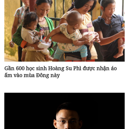
Gần 600 học sinh Hoàng Su Phì được nhận áo
ấm vào mùa Đông này