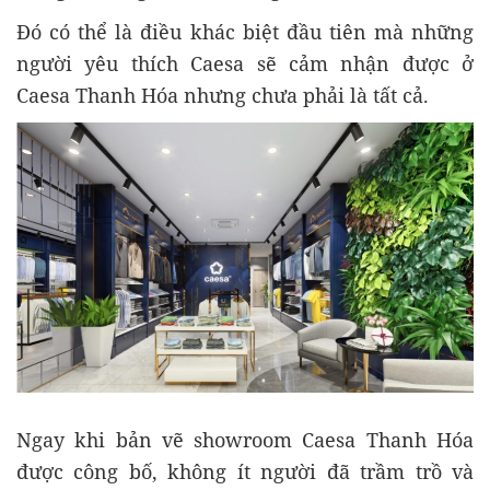
Đó có thể là điều khác biệt đầu tiên mà những
người yêu thích Caesa sẽ cảm nhận được ở
Caesa Thanh Hóa nhưng chưa phải là tất cả.
Ngay khi bản vẽ showroom Caesa Thanh Hóa
được công bố, không ít người đã trầm trồ và