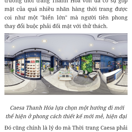
trường thời trang Thanh Hóa vốn đã có sự góp
mặt của quá nhiều nhãn hàng thời trang được
coi như một "biển lớn" mà người tiên phong
thay đổi buộc phải đối mặt với thử thách.
Caesa Thanh Hóa lựa chọn một hướng đi mới
thể hiện ở phong cách thiết kế mới mẻ, hiện đại
Đó cũng chính là lý do mà Thời trang Caesa phải