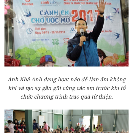
Anh Khả Anh đang hoạt náo để làm ấm không
khí và tạo sự gần gũi cùng các em trước khi tổ
chức chương trình trao quà từ thiện.