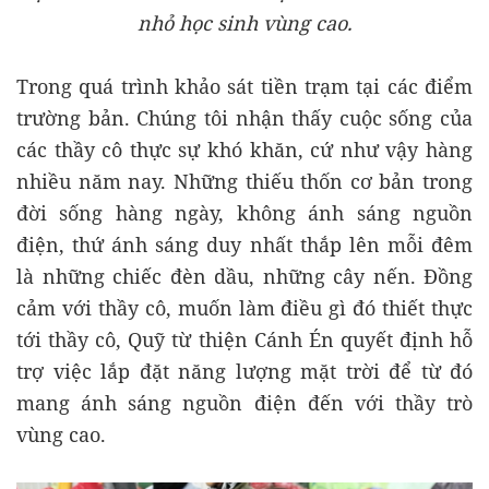
nhỏ học sinh vùng cao.
Trong quá trình khảo sát tiền trạm tại các điểm
trường bản. Chúng tôi nhận thấy cuộc sống của
các thầy cô thực sự khó khăn, cứ như vậy hàng
nhiều năm nay. Những thiếu thốn cơ bản trong
đời sống hàng ngày, không ánh sáng nguồn
điện, thứ ánh sáng duy nhất thắp lên mỗi đêm
là những chiếc đèn dầu, những cây nến. Đồng
cảm với thầy cô, muốn làm điều gì đó thiết thực
tới thầy cô, Quỹ từ thiện Cánh Én quyết định hỗ
trợ việc lắp đặt năng lượng mặt trời để từ đó
mang ánh sáng nguồn điện đến với thầy trò
vùng cao.