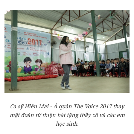
Ca sỹ Hiền Mai - Á quân The Voice 2017 thay
mặt đoàn từ thiện hát tặng thầy cô và các em
học sinh.