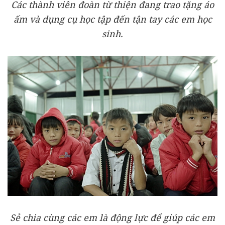
Các thành viên đoàn từ thiện đang trao tặng áo
ấm và dụng cụ học tập đến tận tay các em học
sinh.
Sẻ chia cùng các em là động lực để giúp các em