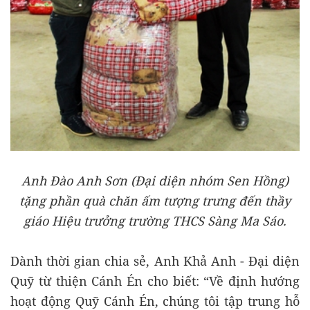
Anh Đào Anh Sơn (Đại diện nhóm Sen Hồng)
tặng phần quà chăn ấm tượng trưng đến thầy
giáo Hiệu trưởng trường THCS Sàng Ma Sáo.
Dành thời gian chia sẻ, Anh Khả Anh - Đại diện
Quỹ từ thiện Cánh Én cho biết: “Về định hướng
hoạt động Quỹ Cánh Én, chúng tôi tập trung hỗ