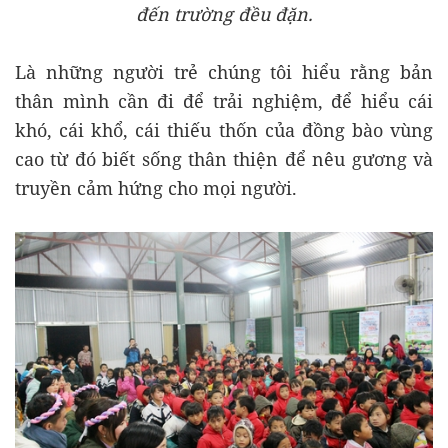
đến trường đều đặn.
Là những người trẻ chúng tôi hiểu rằng bản
thân mình cần đi để trải nghiệm, để hiểu cái
khó, cái khổ, cái thiếu thốn của đồng bào vùng
cao từ đó biết sống thân thiện để nêu gương và
truyền cảm hứng cho mọi người.