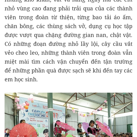
nhỏ vùng cao đang phải trải qua của các thành
viên trong đoàn từ thiện, từng bao tải áo ấm,
chăn bông, các thùng sách vở, dụng cụ học tập
được vượt qua chặng đường gian nan, chật vật.
Có những đoạn đường nhỏ lầy lội, cây cầu vắt
vẻo cheo leo, những thành viên trong đoàn vẫn
miệt mài tìm cách vận chuyển đến tận trường
để những phần quà được sạch sẽ khi đến tay các
em học sinh.