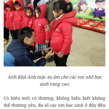
Anh Khả Anh mặc áo ấm cho các em nhỏ học
sinh vùng cao.
Có hiểu mới có thương, không hiểu biết không
thể thương yêu, đa số các em học sinh ở đây đều