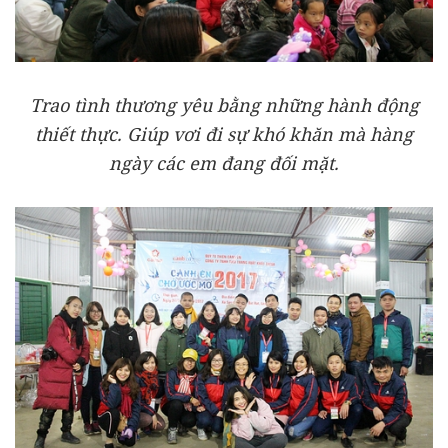
Trao tình thương yêu bằng những hành động
thiết thực. Giúp vơi đi sự khó khăn mà hàng
ngày các em đang đối mặt.