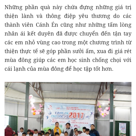
Những phần quà này chứa đựng những giá trị
thiện lành và thông điệp yêu thương do các
thành viên Cánh Én cũng như những tấm lòng
nhân ái kết duyên đã được chuyển đến tận tay
các em nhỏ vùng cao trong một chương trình từ
thiện thực tế
sẽ góp phần sưởi ấm, xua đi giá rét
mùa đông giúp các em học sinh chống chọi với
cái lạnh của mùa đông để học tập tốt hơn.