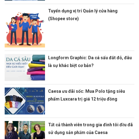
Tuyển dụng vị trí Quản lý cửa hàng
(Shopee store)
Longform Graphic: Da cá sấu đắt đỏ, đâu
là sự khác biệt cơ bản?
Caesa ưu đãi sốc: Mua Polo tặng siêu
phẩm Luxcara trị giá 12 triệu đồng
Tất cả thành viên trong gia đình tôi đều đã
sử dụng sản phẩm của Caesa