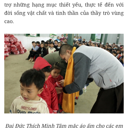
trợ những hạng mục thiết yếu, thực tế đến với
đời sống vật chất và tinh thần của thầy trò vùng
cao.
Đại Đức Thích Minh Tâm mặc áo ấm cho các em